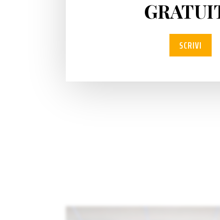
GRATUI
SCRIVI