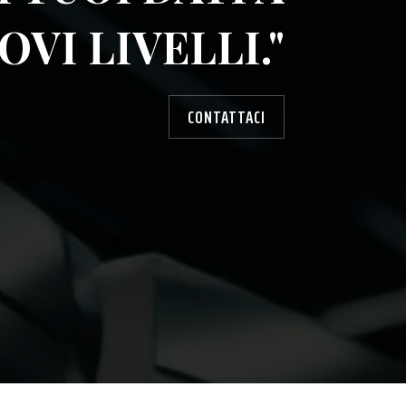
OVI LIVELLI."
CONTATTACI