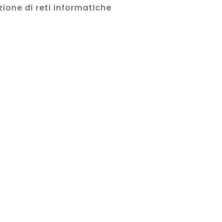
azione di reti informatiche