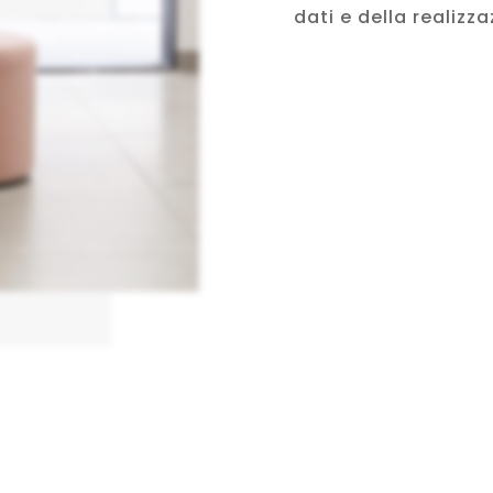
dati e della realizz