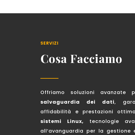
SERVIZI
Cosa Facciamo
Offriamo soluzioni avanzate
salvaguardia dei dati
, gara
affidabilità e prestazioni ottim
sistemi Linux,
tecnologie ava
all’avanguardia per la gestione e