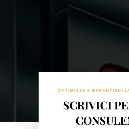
OTTIMIZZA E GARANTISCI L
SCRIVICI P
CONSULE